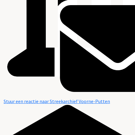
Stuur een reactie naar Streekarchief Voorne-Putten