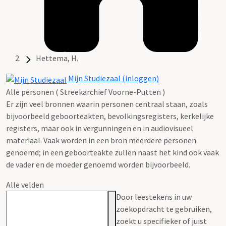
Hettema, H.
Mijn Studiezaal (inloggen)
Alle personen ( Streekarchief Voorne-Putten )
Er zijn veel bronnen waarin personen centraal staan, zoals
bijvoorbeeld geboorteakten, bevolkingsregisters, kerkelijke
registers, maar ook in vergunningen en in audiovisueel
materiaal. Vaak worden in een bron meerdere personen
genoemd; in een geboorteakte zullen naast het kind ook vaak
de vader en de moeder genoemd worden bijvoorbeeld.
Alle velden
Door leestekens in uw
zoekopdracht te gebruiken,
zoekt u specifieker of juist