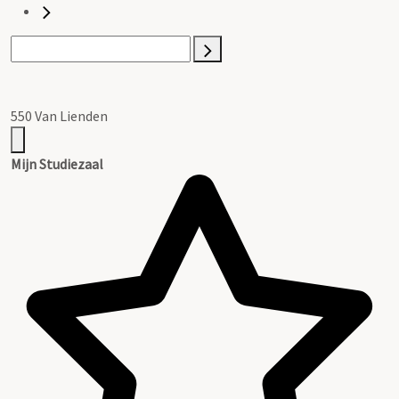
550 Van Lienden
Mijn Studiezaal