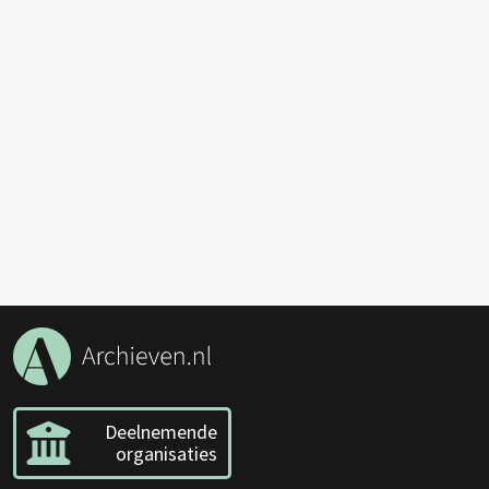
Deelnemende
organisaties