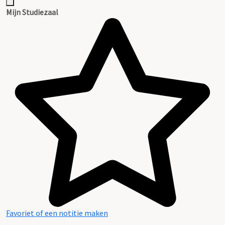
Mijn Studiezaal
Favoriet of een notitie maken