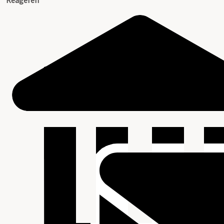
Reageren