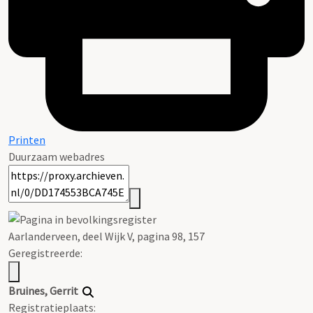
Printen
Duurzaam webadres
Aarlanderveen, deel Wijk V, pagina 98, 157
Geregistreerde:
Bruines, Gerrit
Registratieplaats: