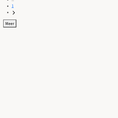
1
Meer