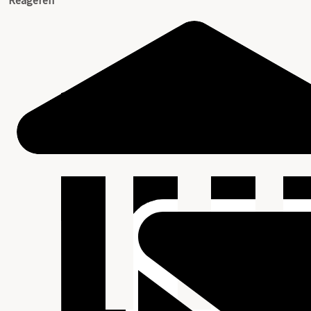
Reageren