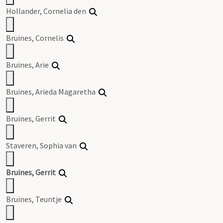
Hollander, Cornelia den
Bruines
, Cornelis
Bruines
, Arie
Bruines
, Arieda Magaretha
Bruines
,
Gerrit
Staveren, Sophia van
Bruines
,
Gerrit
Bruines
, Teuntje