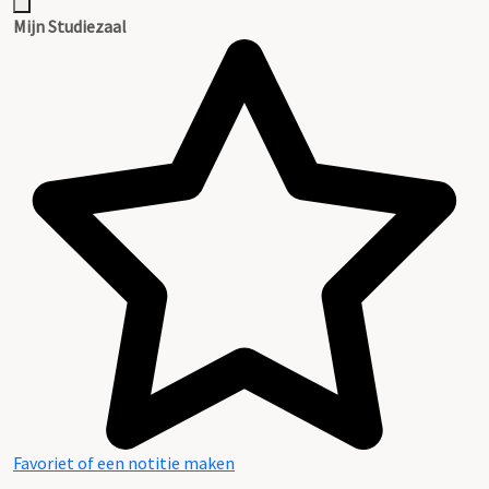
Mijn Studiezaal
Favoriet of een notitie maken