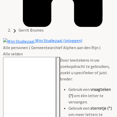
Gerrit Bruines
Mijn Studiezaal (inloggen)
Alle personen ( Gemeentearchief Alphen aan den Rijn )
Alle velden
Door leestekens in uw
zoekopdracht te gebruiken,
zoekt u specifieker of juist
breder:
Gebruik een
vraagteken
(?)
om één letter te
vervangen.
Gebruik een
sterretje (*)
om meer letters te