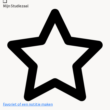
Mijn Studiezaal
Favoriet of een notitie maken