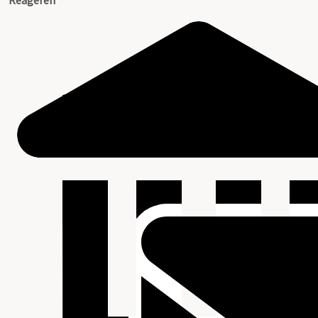
Reageren