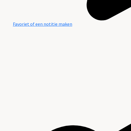
Favoriet of een notitie maken