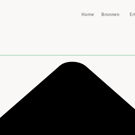
Home
Bronnen
Er