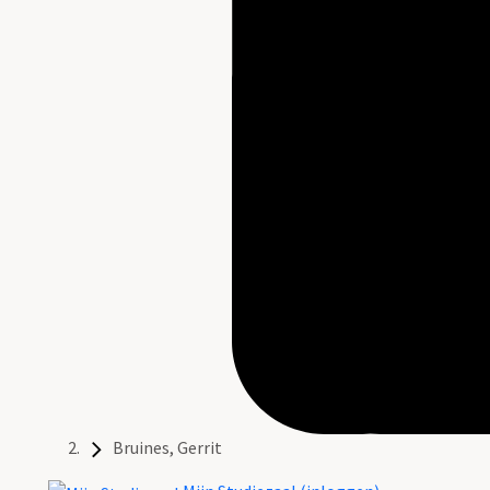
Bruines, Gerrit