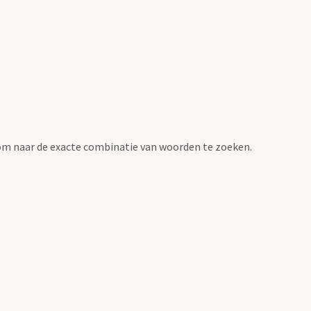
om naar de exacte combinatie van woorden te zoeken.