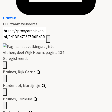
Printen
Duurzaam webadres
Alphen, deel Wijk Hoorn, pagina 134
Geregistreerde:
Bruines
, Rijk
Gerrit
Hardenbol, Martijntje
Bruines
, Cornelia