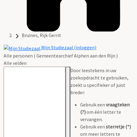
Bruines, Rijk Gerrit
Mijn Studiezaal (inloggen)
Alle personen ( Gemeentearchief Alphen aan den Rijn )
Alle velden
Door leestekens in uw
zoekopdracht te gebruiken,
zoekt u specifieker of juist
breder:
Gebruik een
vraagteken
(?)
om één letter te
vervangen.
Gebruik een
sterretje (*)
om meer letters te