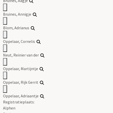
Bruines
, Aagje
Bruines
, Annigje
Blom, Adrianus
Oppelaar, Cornelis
Neut, Reinier van der
Oppelaar, Martijntje
Oppelaar, Rijk
Gerrit
Oppelaar, Adriaantje
Registratieplaats:
Alphen