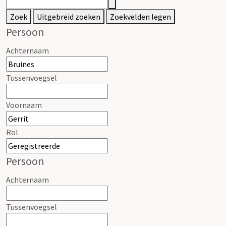
Zoek
Uitgebreid zoeken
Zoekvelden legen
Persoon
Achternaam
Tussenvoegsel
Voornaam
Rol
Persoon
Achternaam
Tussenvoegsel