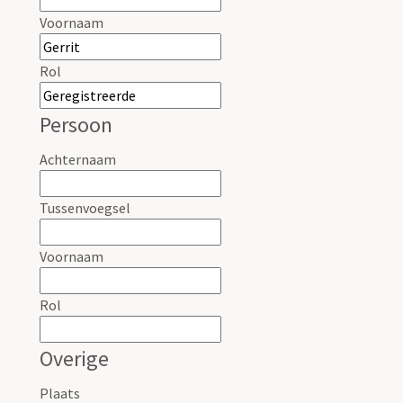
Voornaam
Rol
Persoon
Achternaam
Tussenvoegsel
Voornaam
Rol
Overige
Plaats