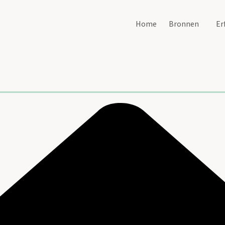
Home
Bronnen
Er