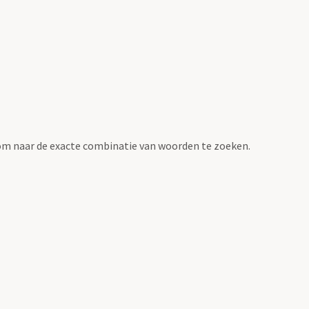
om naar de exacte combinatie van woorden te zoeken.