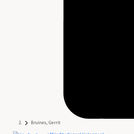
Bruines, Gerrit