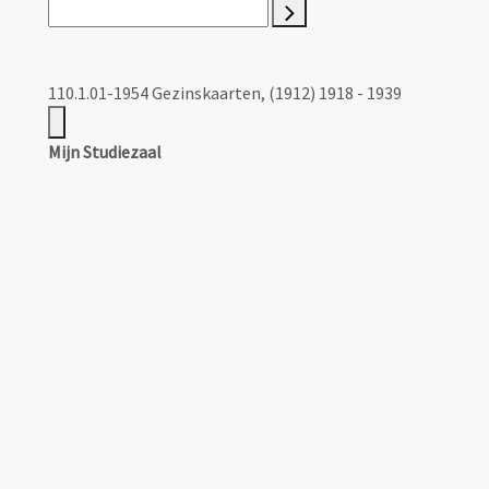
110.1.01-1954 Gezinskaarten, (1912) 1918 - 1939
Mijn Studiezaal