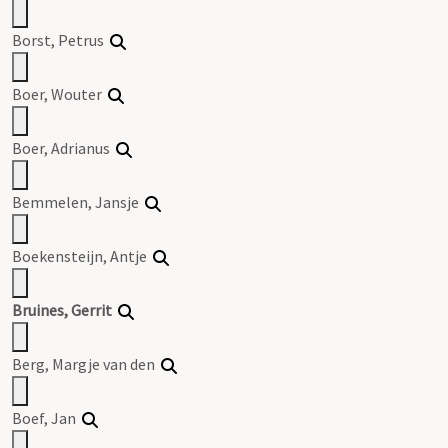
Borst, Petrus
Boer, Wouter
Boer, Adrianus
Bemmelen, Jansje
Boekensteijn, Antje
Bruines
,
Gerrit
Berg, Margje van den
Boef, Jan