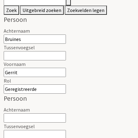
Zoek
Uitgebreid zoeken
Zoekvelden legen
Persoon
Achternaam
Tussenvoegsel
Voornaam
Rol
Persoon
Achternaam
Tussenvoegsel