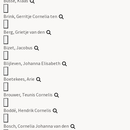
Busse, Klaas
Brink, Gerritje Cornelia ten
Berg, Grietje van den
Bizet, Jacobus
Blijleven, Johanna Elisabeth
Boetekees, Arie
Brouwer, Teunis Cornelis
Boddé, Hendrik Cornelis
Bosch, Cornelia Johanna van den