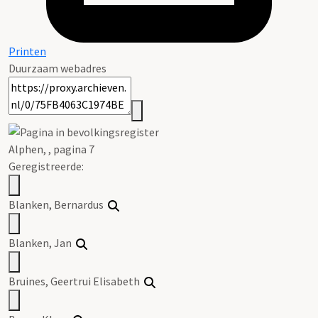
Printen
Duurzaam webadres
Alphen, , pagina 7
Geregistreerde:
Blanken, Bernardus
Blanken, Jan
Bruines
, Geertrui Elisabeth