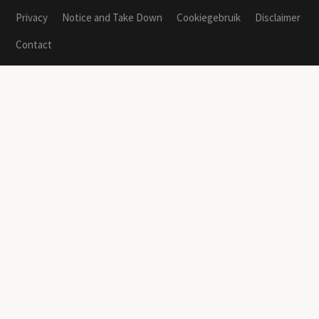
Privacy
Notice and Take Down
Cookiegebruik
Disclaimer
Contact