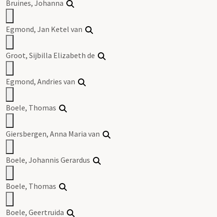
Bruines, Johanna
Egmond, Jan Ketel van
Groot, Sijbilla Elizabeth de
Egmond, Andries van
Boele, Thomas
Giersbergen, Anna Maria van
Boele, Johannis Gerardus
Boele, Thomas
Boele, Geertruida