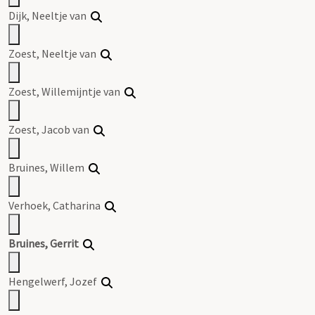
Dijk, Neeltje van
Zoest, Neeltje van
Zoest, Willemijntje van
Zoest, Jacob van
Bruines, Willem
Verhoek, Catharina
Bruines, Gerrit
Hengelwerf, Jozef