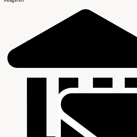
Reageren