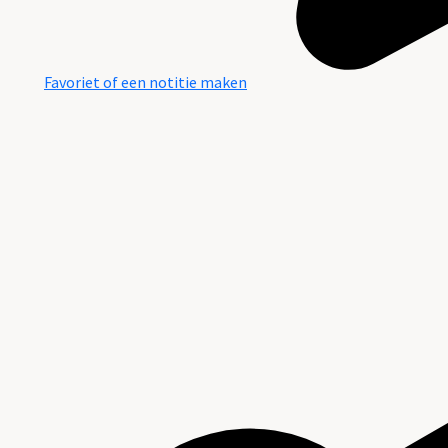
Favoriet of een notitie maken