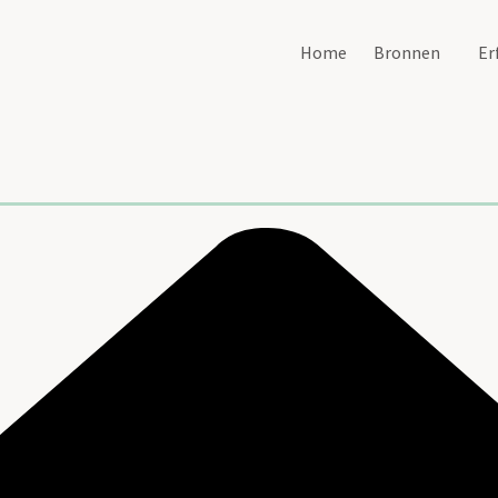
Home
Bronnen
Er