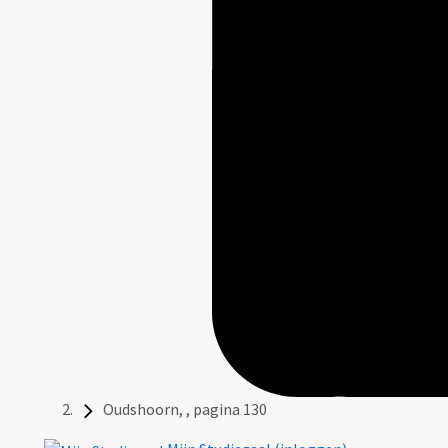
Oudshoorn, , pagina 130