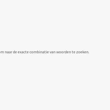
om naar de exacte combinatie van woorden te zoeken.