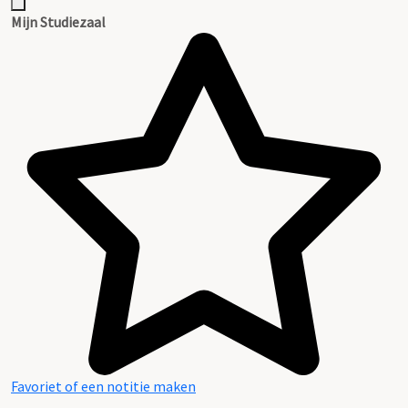
Mijn Studiezaal
Favoriet of een notitie maken