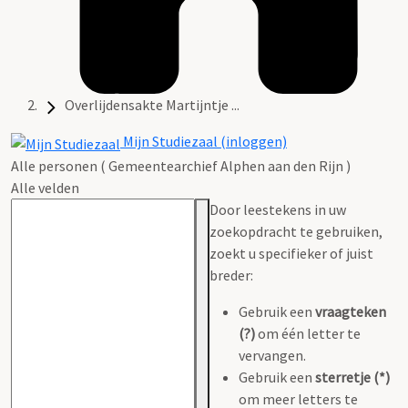
Overlijdensakte Martijntje ...
Mijn Studiezaal (inloggen)
Alle personen ( Gemeentearchief Alphen aan den Rijn )
Alle velden
Door leestekens in uw
zoekopdracht te gebruiken,
zoekt u specifieker of juist
breder:
Gebruik een
vraagteken
(?)
om één letter te
vervangen.
Gebruik een
sterretje (*)
om meer letters te