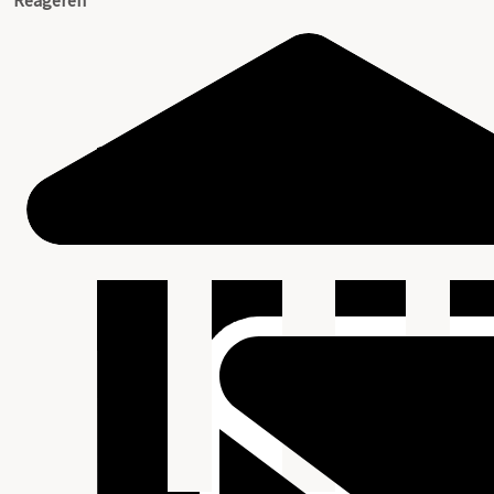
Reageren