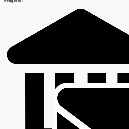
Reageren