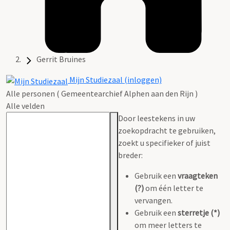
Gerrit Bruines
Mijn Studiezaal (inloggen)
Alle personen ( Gemeentearchief Alphen aan den Rijn )
Alle velden
Door leestekens in uw
zoekopdracht te gebruiken,
zoekt u specifieker of juist
breder:
Gebruik een
vraagteken
(?)
om één letter te
vervangen.
Gebruik een
sterretje (*)
om meer letters te