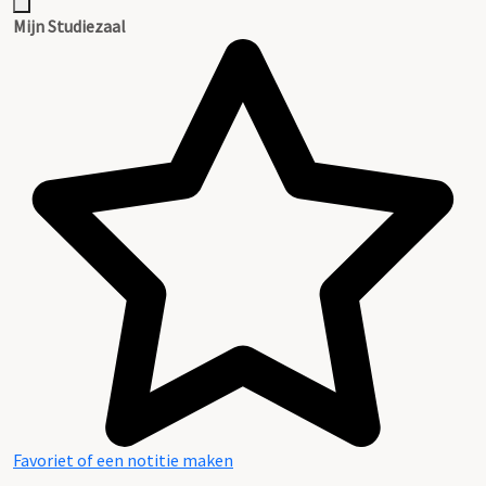
Mijn Studiezaal
Favoriet of een notitie maken