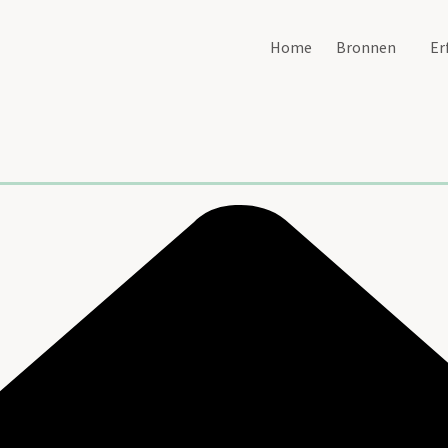
Home
Bronnen
Er