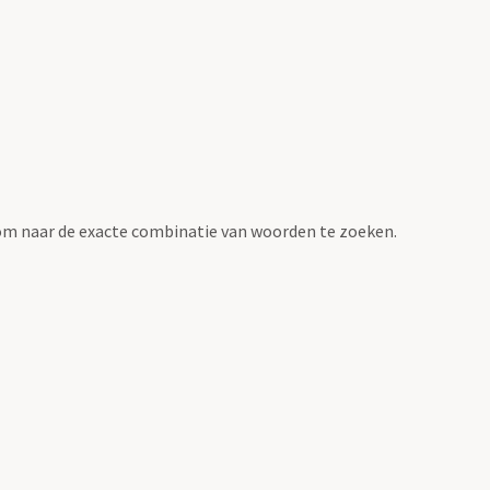
om naar de exacte combinatie van woorden te zoeken.