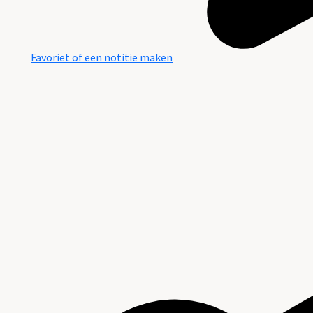
Favoriet of een notitie maken