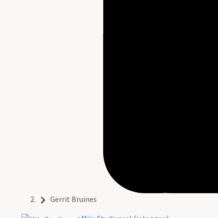
Gerrit Bruines