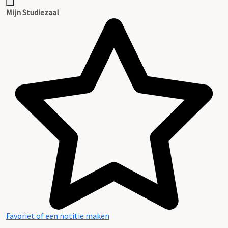
Mijn Studiezaal
Favoriet of een notitie maken