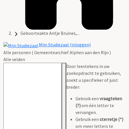
Geboorteakte Antje Bruines,...
Mijn Studiezaal (inloggen)
Alle personen ( Gemeentearchief Alphen aan den Rijn )
Alle velden
Door leestekens in uw
zoekopdracht te gebruiken,
zoekt u specifieker of juist
breder:
Gebruik een
vraagteken
(?)
om één letter te
vervangen.
Gebruik een
sterretje (*)
om meer letters te