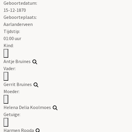
Geboortedatum:
15-12-1870
Geboorteplaats:
Aarlanderveen
Tijdstip:
01:00 uur
Kind:
Antje Bruines
Vader:
Gerrit Bruines
Moeder:
Helena Delia Koolmoes
Getuige:
Harmen Rooda