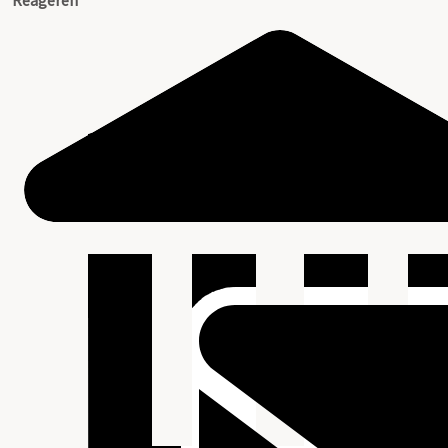
Reageren