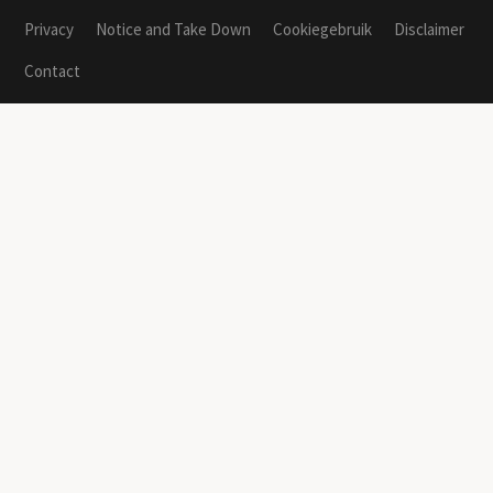
Privacy
Notice and Take Down
Cookiegebruik
Disclaimer
Contact