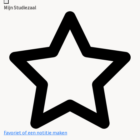
Mijn Studiezaal
Favoriet of een notitie maken