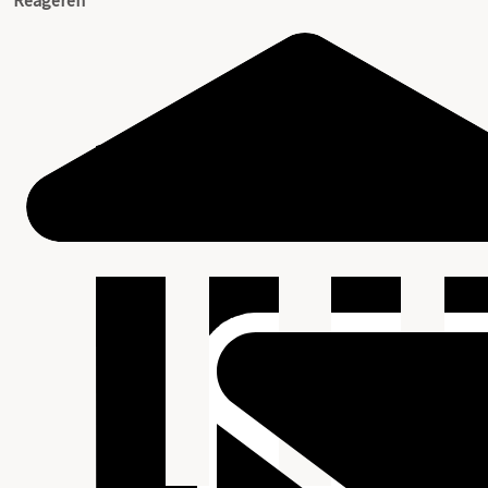
Reageren