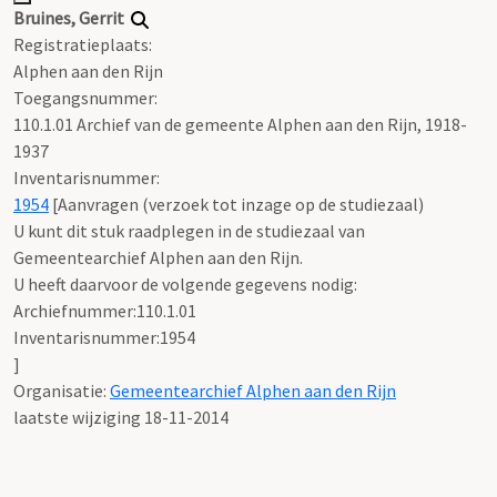
Bruines, Gerrit
Registratieplaats:
Alphen aan den Rijn
Toegangsnummer
:
110.1.01 Archief van de gemeente Alphen aan den Rijn, 1918-
1937
Inventarisnummer
:
1954
[
Aanvragen (verzoek tot inzage op de studiezaal)
U kunt dit stuk raadplegen in de studiezaal van
Gemeentearchief Alphen aan den Rijn.
U heeft daarvoor de volgende gegevens nodig:
Archiefnummer:110.1.01
Inventarisnummer:1954
]
Organisatie:
Gemeentearchief Alphen aan den Rijn
laatste wijziging 18-11-2014