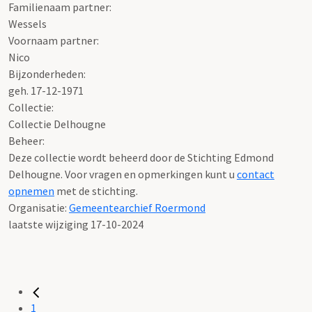
Familienaam partner:
Wessels
Voornaam partner:
Nico
Bijzonderheden:
geh. 17-12-1971
Collectie:
Collectie Delhougne
Beheer:
Deze collectie wordt beheerd door de Stichting Edmond
Delhougne. Voor vragen en opmerkingen kunt u
contact
opnemen
met de stichting.
Organisatie:
Gemeentearchief Roermond
laatste wijziging 17-10-2024
1