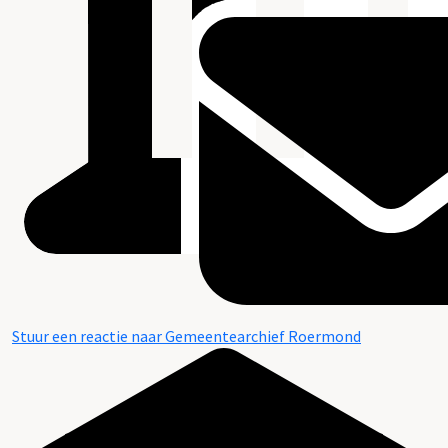
Stuur een reactie naar Gemeentearchief Roermond