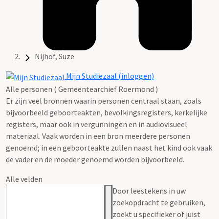
Nijhof, Suze
Mijn Studiezaal (inloggen)
Alle personen ( Gemeentearchief Roermond )
Er zijn veel bronnen waarin personen centraal staan, zoals
bijvoorbeeld geboorteakten, bevolkingsregisters, kerkelijke
registers, maar ook in vergunningen en in audiovisueel
materiaal. Vaak worden in een bron meerdere personen
genoemd; in een geboorteakte zullen naast het kind ook vaak
de vader en de moeder genoemd worden bijvoorbeeld.
Alle velden
Door leestekens in uw
zoekopdracht te gebruiken,
zoekt u specifieker of juist