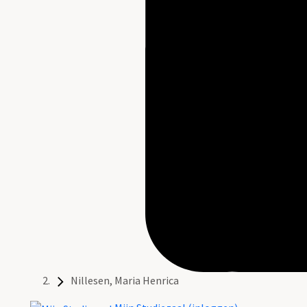
Nillesen, Maria Henrica