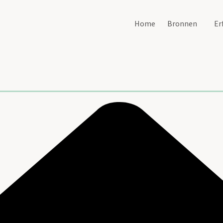
Home
Bronnen
Er