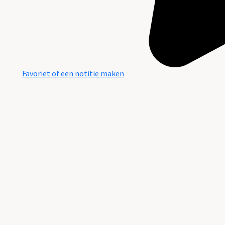
Favoriet of een notitie maken