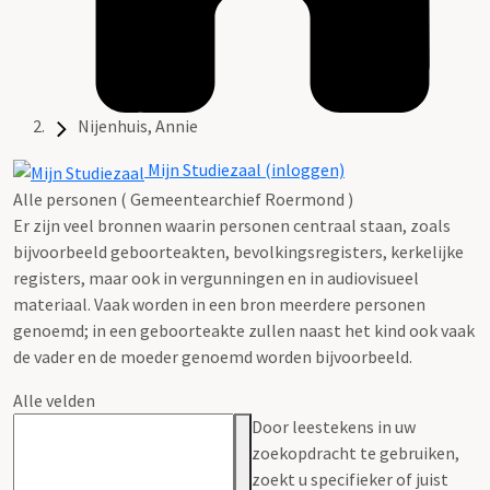
Nijenhuis, Annie
Mijn Studiezaal (inloggen)
Alle personen ( Gemeentearchief Roermond )
Er zijn veel bronnen waarin personen centraal staan, zoals
bijvoorbeeld geboorteakten, bevolkingsregisters, kerkelijke
registers, maar ook in vergunningen en in audiovisueel
materiaal. Vaak worden in een bron meerdere personen
genoemd; in een geboorteakte zullen naast het kind ook vaak
de vader en de moeder genoemd worden bijvoorbeeld.
Alle velden
Door leestekens in uw
zoekopdracht te gebruiken,
zoekt u specifieker of juist