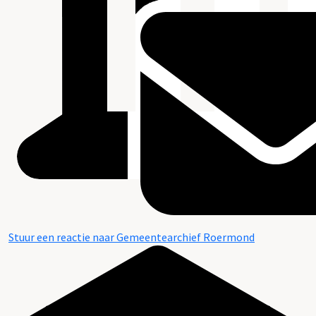
Stuur een reactie naar Gemeentearchief Roermond