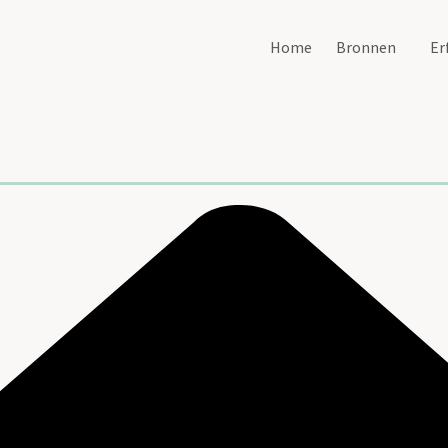
Home
Bronnen
Er