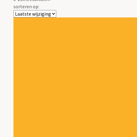
sorteren op: