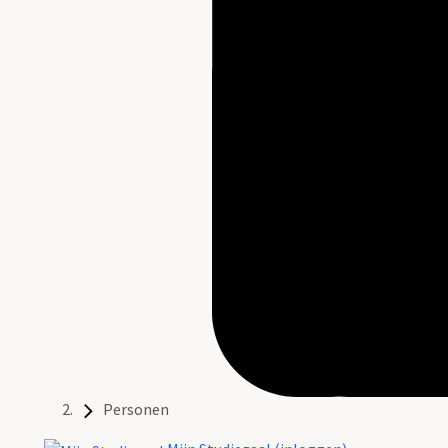
Personen