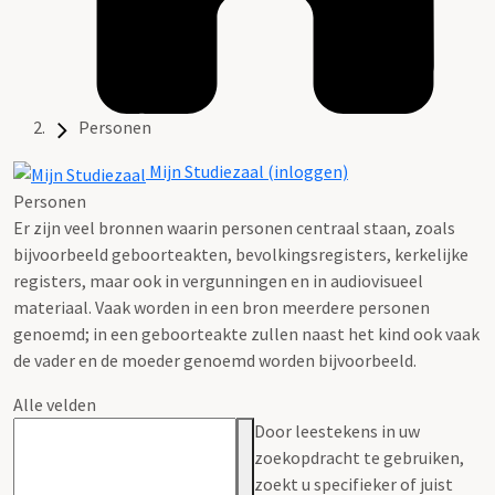
Personen
Mijn Studiezaal (inloggen)
Personen
Er zijn veel bronnen waarin personen centraal staan, zoals
bijvoorbeeld geboorteakten, bevolkingsregisters, kerkelijke
registers, maar ook in vergunningen en in audiovisueel
materiaal. Vaak worden in een bron meerdere personen
genoemd; in een geboorteakte zullen naast het kind ook vaak
de vader en de moeder genoemd worden bijvoorbeeld.
Alle velden
Door leestekens in uw
zoekopdracht te gebruiken,
zoekt u specifieker of juist