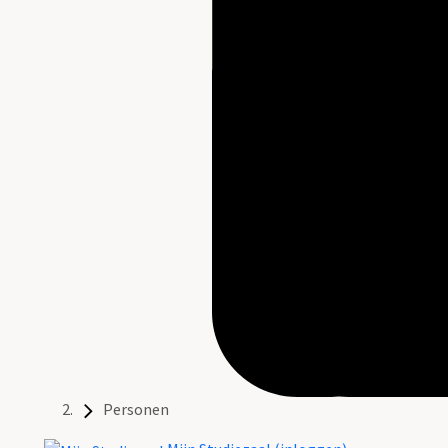
Personen