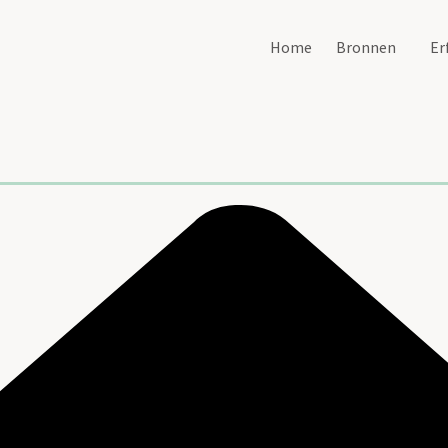
Home
Bronnen
Er