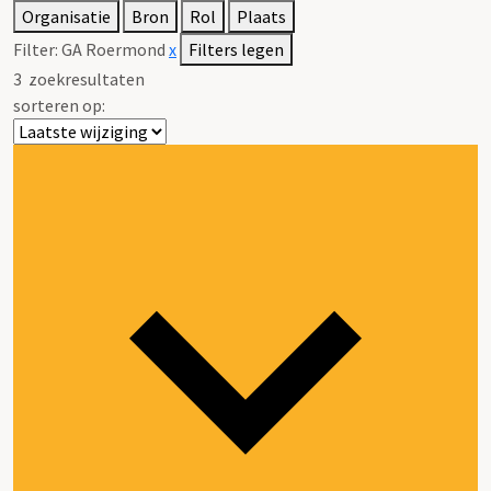
Organisatie
Bron
Rol
Plaats
Filter:
GA Roermond
x
Filters legen
3
zoekresultaten
sorteren op: