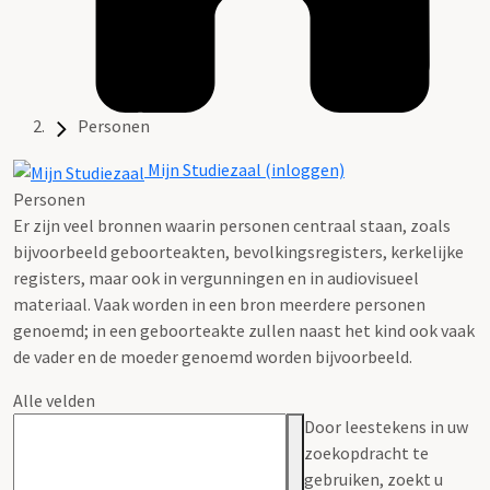
Personen
Mijn Studiezaal (inloggen)
Personen
Er zijn veel bronnen waarin personen centraal staan, zoals
bijvoorbeeld geboorteakten, bevolkingsregisters, kerkelijke
registers, maar ook in vergunningen en in audiovisueel
materiaal. Vaak worden in een bron meerdere personen
genoemd; in een geboorteakte zullen naast het kind ook vaak
de vader en de moeder genoemd worden bijvoorbeeld.
Alle velden
Door leestekens in uw
zoekopdracht te
gebruiken, zoekt u