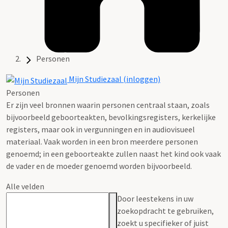
Personen
Mijn Studiezaal (inloggen)
Personen
Er zijn veel bronnen waarin personen centraal staan, zoals
bijvoorbeeld geboorteakten, bevolkingsregisters, kerkelijke
registers, maar ook in vergunningen en in audiovisueel
materiaal. Vaak worden in een bron meerdere personen
genoemd; in een geboorteakte zullen naast het kind ook vaak
de vader en de moeder genoemd worden bijvoorbeeld.
Alle velden
Door leestekens in uw
zoekopdracht te gebruiken,
zoekt u specifieker of juist