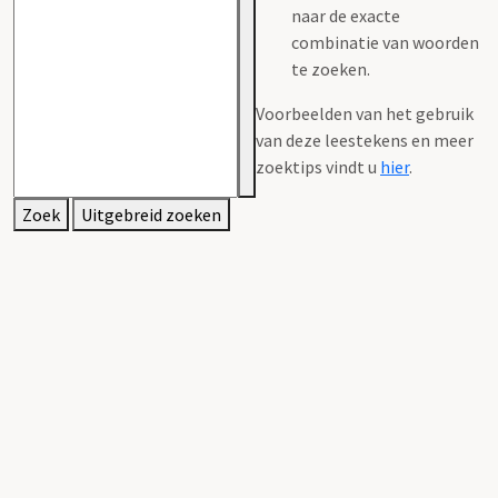
naar de exacte
combinatie van woorden
te zoeken.
Voorbeelden van het gebruik
van deze leestekens en meer
zoektips vindt u
hier
.
Zoek
Uitgebreid zoeken