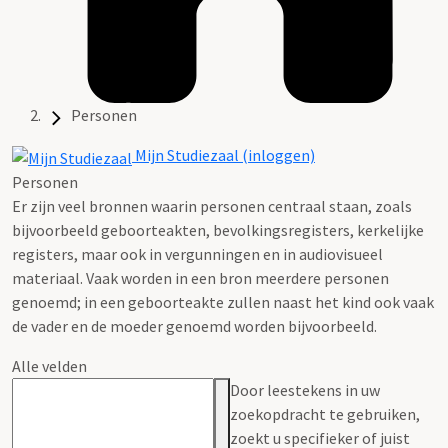
Personen
Mijn Studiezaal (inloggen)
Personen
Er zijn veel bronnen waarin personen centraal staan, zoals
bijvoorbeeld geboorteakten, bevolkingsregisters, kerkelijke
registers, maar ook in vergunningen en in audiovisueel
materiaal. Vaak worden in een bron meerdere personen
genoemd; in een geboorteakte zullen naast het kind ook vaak
de vader en de moeder genoemd worden bijvoorbeeld.
Alle velden
Door leestekens in uw
zoekopdracht te gebruiken,
zoekt u specifieker of juist