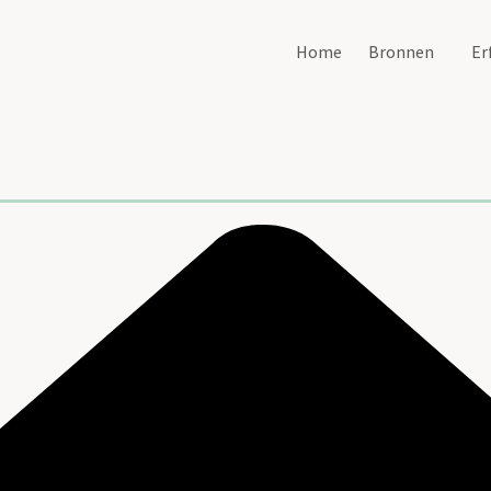
Home
Bronnen
Er