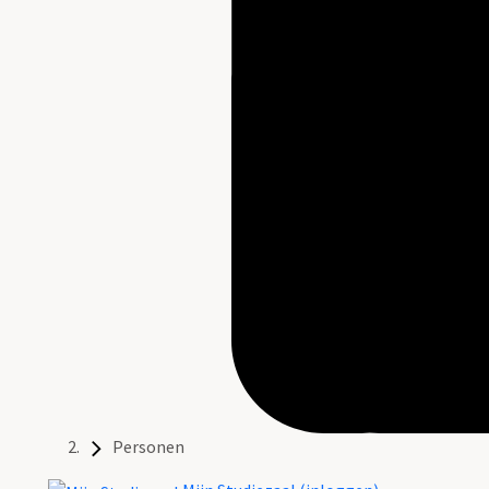
Personen