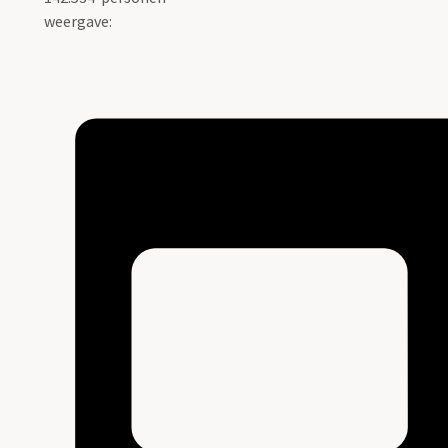
weergave: