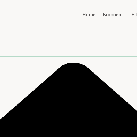
Home
Bronnen
Er