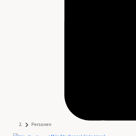
Personen