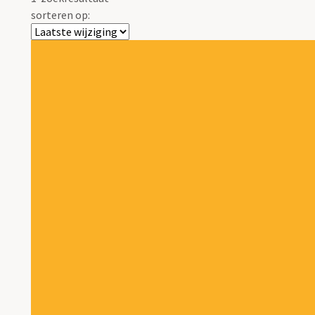
sorteren op: