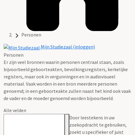
Personen
Mijn Studiezaal (inloggen)
Personen
Er zijn veel bronnen waarin personen centraal staan, zoals
bijvoorbeeld geboorteakten, bevolkingsregisters, kerkelijke
registers, maar ook in vergunningen en in audiovisueel
materiaal. Vaak worden in een bron meerdere personen
genoemd; in een geboorteakte zullen naast het kind ook vaak
de vader en de moeder genoemd worden bijvoorbeeld.
Alle velden
Door leestekens in uw
zoekopdracht te gebruiken,
zoekt u specifieker of juist