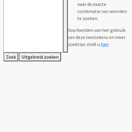
naar de exacte
combinatie van woorden
te zoeken.
Voorbeelden van het gebruik
van deze leestekens en meer
zoektips vindt u
hier
.
Zoek
Uitgebreid zoeken