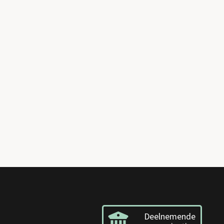
Deelnemende