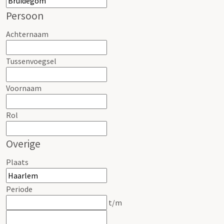
Persoon
Achternaam
Tussenvoegsel
Voornaam
Rol
Overige
Plaats
Periode
t/m