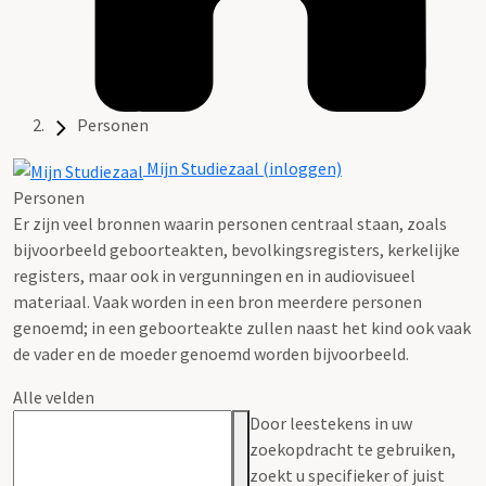
Personen
Mijn Studiezaal (inloggen)
Personen
Er zijn veel bronnen waarin personen centraal staan, zoals
bijvoorbeeld geboorteakten, bevolkingsregisters, kerkelijke
registers, maar ook in vergunningen en in audiovisueel
materiaal. Vaak worden in een bron meerdere personen
genoemd; in een geboorteakte zullen naast het kind ook vaak
de vader en de moeder genoemd worden bijvoorbeeld.
Alle velden
Door leestekens in uw
zoekopdracht te gebruiken,
zoekt u specifieker of juist