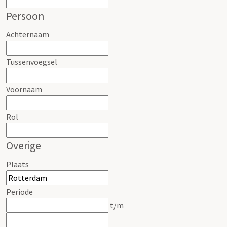
Persoon
Achternaam
Tussenvoegsel
Voornaam
Rol
Overige
Plaats
Periode
t/m