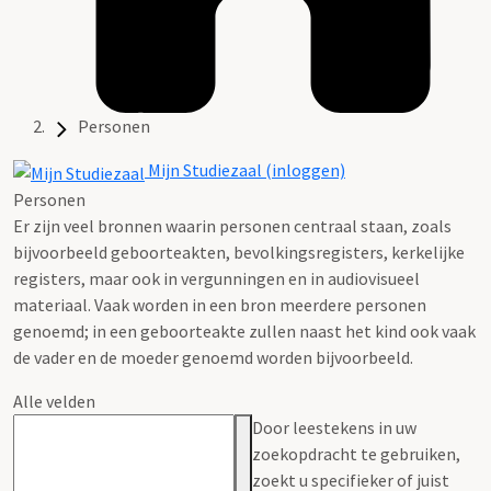
Personen
Mijn Studiezaal (inloggen)
Personen
Er zijn veel bronnen waarin personen centraal staan, zoals
bijvoorbeeld geboorteakten, bevolkingsregisters, kerkelijke
registers, maar ook in vergunningen en in audiovisueel
materiaal. Vaak worden in een bron meerdere personen
genoemd; in een geboorteakte zullen naast het kind ook vaak
de vader en de moeder genoemd worden bijvoorbeeld.
Alle velden
Door leestekens in uw
zoekopdracht te gebruiken,
zoekt u specifieker of juist