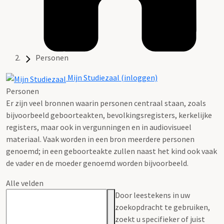
Personen
Mijn Studiezaal (inloggen)
Personen
Er zijn veel bronnen waarin personen centraal staan, zoals
bijvoorbeeld geboorteakten, bevolkingsregisters, kerkelijke
registers, maar ook in vergunningen en in audiovisueel
materiaal. Vaak worden in een bron meerdere personen
genoemd; in een geboorteakte zullen naast het kind ook vaak
de vader en de moeder genoemd worden bijvoorbeeld.
Alle velden
Door leestekens in uw
zoekopdracht te gebruiken,
zoekt u specifieker of juist