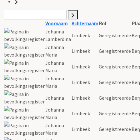
Voornaam
Achternaam
Rol
Pla
Johanna
Limbeek
Geregistreerde
Ber
Lamberdina
Johanna
Limbeek
Geregistreerde
Ber
Maria
Johanna
Limbeek
Geregistreerde
Ber
Maria
Johanna
Limbeek
Geregistreerde
Ber
Maria
Johanna
Limbeek
Geregistreerde
Ber
Johanna
Limbeek
Geregistreerde
Ber
Maria
Johanna
Limbeek
Geregistreerde
Ber
Maria