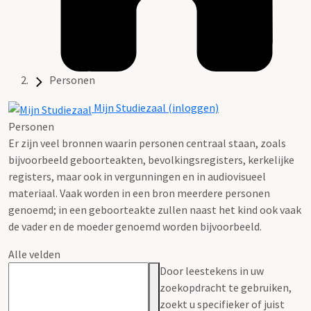
Personen
Mijn Studiezaal (inloggen)
Personen
Er zijn veel bronnen waarin personen centraal staan, zoals
bijvoorbeeld geboorteakten, bevolkingsregisters, kerkelijke
registers, maar ook in vergunningen en in audiovisueel
materiaal. Vaak worden in een bron meerdere personen
genoemd; in een geboorteakte zullen naast het kind ook vaak
de vader en de moeder genoemd worden bijvoorbeeld.
Alle velden
Door leestekens in uw
zoekopdracht te gebruiken,
zoekt u specifieker of juist