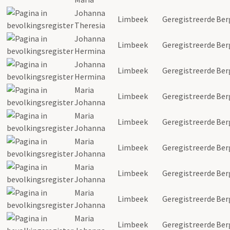
Johanna
Limbeek
Geregistreerde
Ber
Theresia
Johanna
Limbeek
Geregistreerde
Ber
Hermina
Johanna
Limbeek
Geregistreerde
Ber
Hermina
Maria
Limbeek
Geregistreerde
Ber
Johanna
Maria
Limbeek
Geregistreerde
Ber
Johanna
Maria
Limbeek
Geregistreerde
Ber
Johanna
Maria
Limbeek
Geregistreerde
Ber
Johanna
Maria
Limbeek
Geregistreerde
Ber
Johanna
Maria
Limbeek
Geregistreerde
Ber