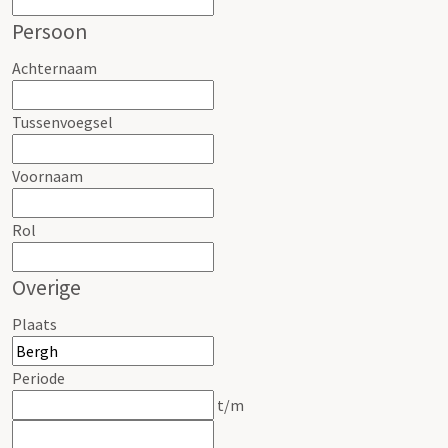
Persoon
Achternaam
Tussenvoegsel
Voornaam
Rol
Overige
Plaats
Periode
t/m