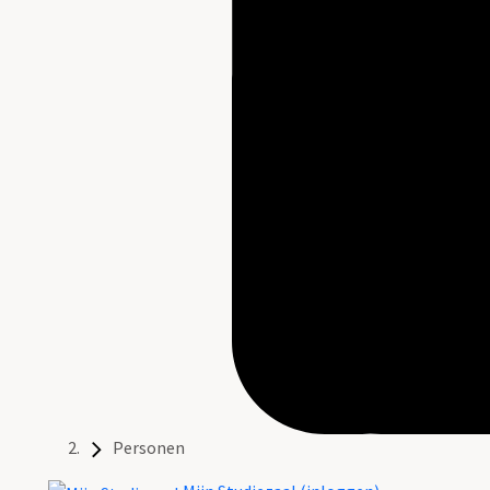
Personen