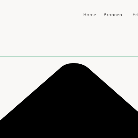
Home
Bronnen
Er