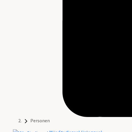
Personen