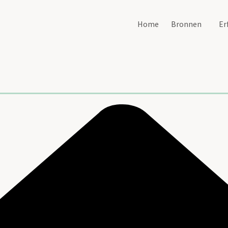
Home
Bronnen
Er