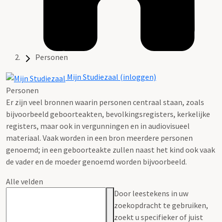
Personen
Mijn Studiezaal (inloggen)
Personen
Er zijn veel bronnen waarin personen centraal staan, zoals
bijvoorbeeld geboorteakten, bevolkingsregisters, kerkelijke
registers, maar ook in vergunningen en in audiovisueel
materiaal. Vaak worden in een bron meerdere personen
genoemd; in een geboorteakte zullen naast het kind ook vaak
de vader en de moeder genoemd worden bijvoorbeeld.
Alle velden
Door leestekens in uw
zoekopdracht te gebruiken,
zoekt u specifieker of juist