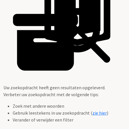
Uw zoekopdracht heeft geen resultaten opgeleverd.
Verbeter uw zoekopdracht met de volgende tips:
Zoek met andere woorden
Gebruik leestekens in uw zoekopdracht (
zie hier
)
Verander of verwijder een filter