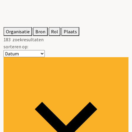
Organisatie
Bron
Rol
Plaats
183
zoekresultaten
sorteren op: