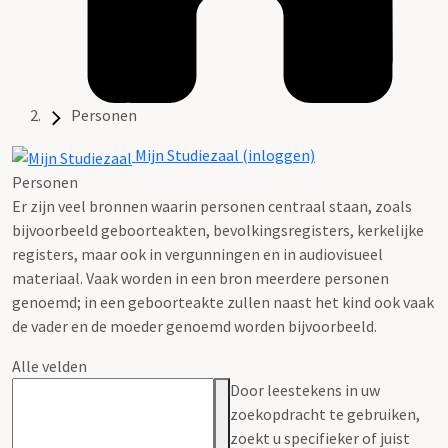
Personen
Mijn Studiezaal (inloggen)
Personen
Er zijn veel bronnen waarin personen centraal staan, zoals
bijvoorbeeld geboorteakten, bevolkingsregisters, kerkelijke
registers, maar ook in vergunningen en in audiovisueel
materiaal. Vaak worden in een bron meerdere personen
genoemd; in een geboorteakte zullen naast het kind ook vaak
de vader en de moeder genoemd worden bijvoorbeeld.
Alle velden
Door leestekens in uw
zoekopdracht te gebruiken,
zoekt u specifieker of juist