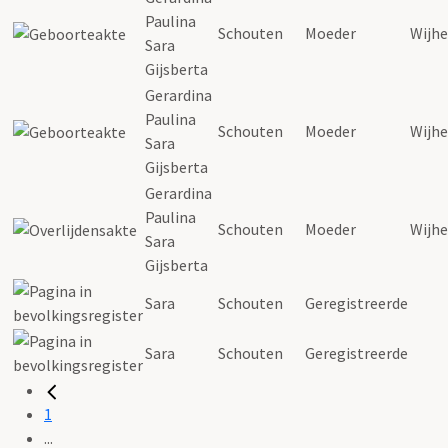
Paulina
Schouten
Moeder
Wijhe
Sara
Gijsberta
Gerardina
Paulina
Schouten
Moeder
Wijhe
Sara
Gijsberta
Gerardina
Paulina
Schouten
Moeder
Wijhe
Sara
Gijsberta
Sara
Schouten
Geregistreerde
Sara
Schouten
Geregistreerde
1
...