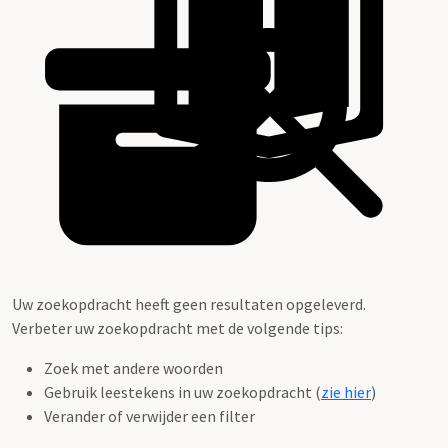
Uw zoekopdracht heeft geen resultaten opgeleverd.
Verbeter uw zoekopdracht met de volgende tips:
Zoek met andere woorden
Gebruik leestekens in uw zoekopdracht (
zie hier
)
Verander of verwijder een filter