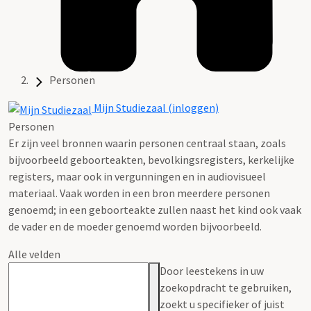
Personen
Mijn Studiezaal (inloggen)
Personen
Er zijn veel bronnen waarin personen centraal staan, zoals
bijvoorbeeld geboorteakten, bevolkingsregisters, kerkelijke
registers, maar ook in vergunningen en in audiovisueel
materiaal. Vaak worden in een bron meerdere personen
genoemd; in een geboorteakte zullen naast het kind ook vaak
de vader en de moeder genoemd worden bijvoorbeeld.
Alle velden
Door leestekens in uw
zoekopdracht te gebruiken,
zoekt u specifieker of juist