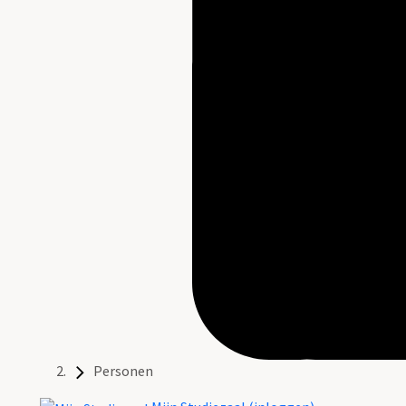
Personen