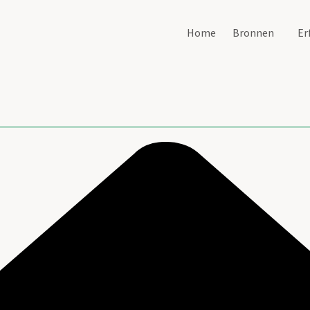
Home
Bronnen
Er