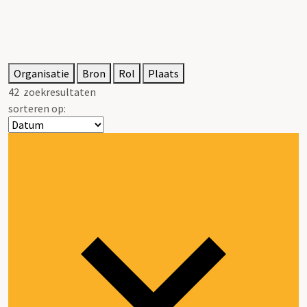
Organisatie
Bron
Rol
Plaats
42
zoekresultaten
sorteren op: