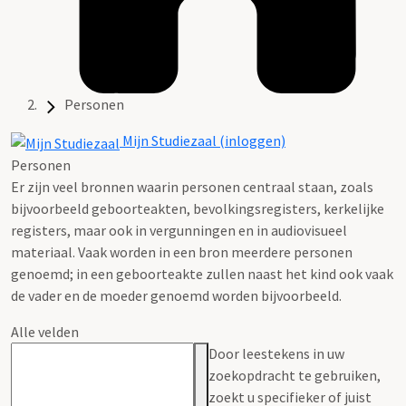
Personen
Mijn Studiezaal (inloggen)
Personen
Er zijn veel bronnen waarin personen centraal staan, zoals
bijvoorbeeld geboorteakten, bevolkingsregisters, kerkelijke
registers, maar ook in vergunningen en in audiovisueel
materiaal. Vaak worden in een bron meerdere personen
genoemd; in een geboorteakte zullen naast het kind ook vaak
de vader en de moeder genoemd worden bijvoorbeeld.
Alle velden
Door leestekens in uw
zoekopdracht te gebruiken,
zoekt u specifieker of juist