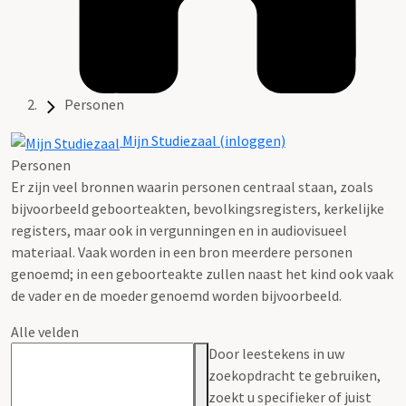
Personen
Mijn Studiezaal (inloggen)
Personen
Er zijn veel bronnen waarin personen centraal staan, zoals
bijvoorbeeld geboorteakten, bevolkingsregisters, kerkelijke
registers, maar ook in vergunningen en in audiovisueel
materiaal. Vaak worden in een bron meerdere personen
genoemd; in een geboorteakte zullen naast het kind ook vaak
de vader en de moeder genoemd worden bijvoorbeeld.
Alle velden
Door leestekens in uw
zoekopdracht te gebruiken,
zoekt u specifieker of juist