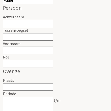
Persoon
Achternaam
Tussenvoegsel
Voornaam
Rol
Overige
Plaats
Periode
t/m