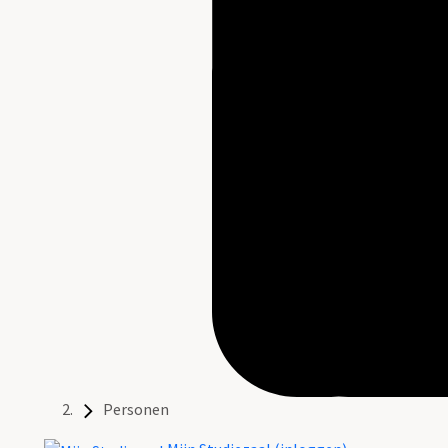
Personen