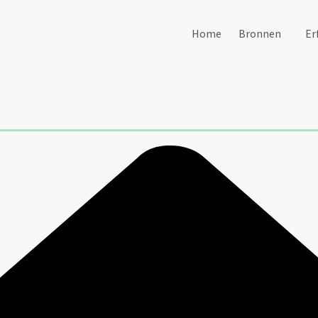
Home
Bronnen
Er