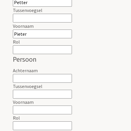
Tussenvoegsel
Voornaam
Rol
Persoon
Achternaam
Tussenvoegsel
Voornaam
Rol