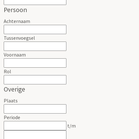
Persoon
Achternaam
Tussenvoegsel
Voornaam
Rol
Overige
Plaats
Periode
t/m