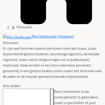
Personen
Mijn Studiezaal (inloggen)
Personen
Er zijn veel bronnen waarin personen centraal staan, zoals
bijvoorbeeld geboorteakten, bevolkingsregisters, kerkelijke
registers, maar ook in vergunningen en in audiovisueel
materiaal. Vaak worden in een bron meerdere personen
genoemd; in een geboorteakte zullen naast het kind ook vaak
de vader en de moeder genoemd worden bijvoorbeeld.
Alle velden
Door leestekens in uw
zoekopdracht te gebruiken,
zoekt u specifieker of juist