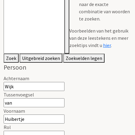
naar de exacte
combinatie van woorden
te zoeken.
Voorbeelden van het gebruik
van deze leestekens en meer
zoektips vindt u
hier
.
Zoek
Uitgebreid zoeken
Zoekvelden legen
Persoon
Achternaam
Tussenvoegsel
Voornaam
Rol