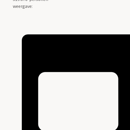
weergave: