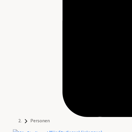
Personen