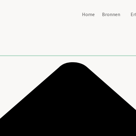
Home
Bronnen
Er