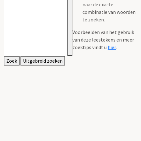
naar de exacte
combinatie van woorden
te zoeken.
Voorbeelden van het gebruik
van deze leestekens en meer
zoektips vindt u
hier
.
Zoek
Uitgebreid zoeken