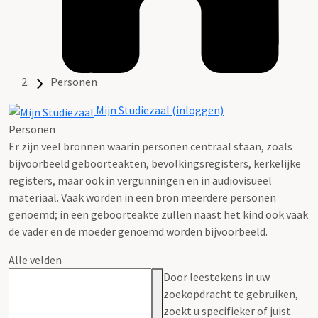
Personen
Mijn Studiezaal (inloggen)
Personen
Er zijn veel bronnen waarin personen centraal staan, zoals
bijvoorbeeld geboorteakten, bevolkingsregisters, kerkelijke
registers, maar ook in vergunningen en in audiovisueel
materiaal. Vaak worden in een bron meerdere personen
genoemd; in een geboorteakte zullen naast het kind ook vaak
de vader en de moeder genoemd worden bijvoorbeeld.
Alle velden
Door leestekens in uw
zoekopdracht te gebruiken,
zoekt u specifieker of juist