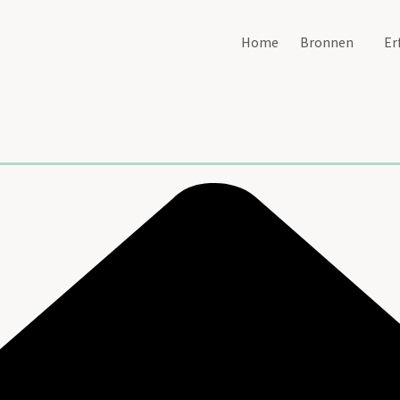
Home
Bronnen
Er