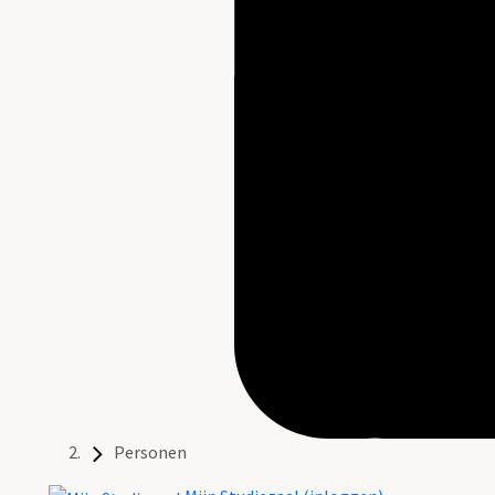
Personen