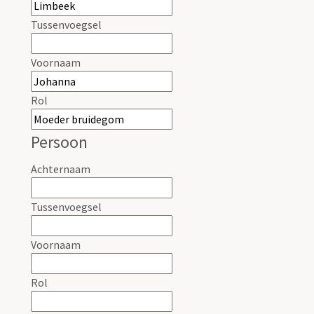
Tussenvoegsel
Voornaam
Rol
Persoon
Achternaam
Tussenvoegsel
Voornaam
Rol