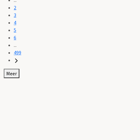
2
3
4
5
6
...
499
Meer