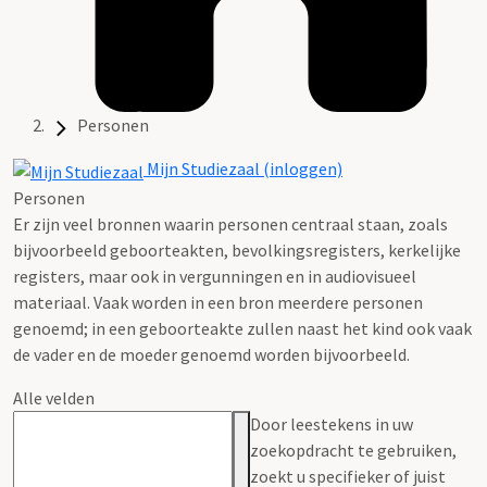
Personen
Mijn Studiezaal (inloggen)
Personen
Er zijn veel bronnen waarin personen centraal staan, zoals
bijvoorbeeld geboorteakten, bevolkingsregisters, kerkelijke
registers, maar ook in vergunningen en in audiovisueel
materiaal. Vaak worden in een bron meerdere personen
genoemd; in een geboorteakte zullen naast het kind ook vaak
de vader en de moeder genoemd worden bijvoorbeeld.
Alle velden
Door leestekens in uw
zoekopdracht te gebruiken,
zoekt u specifieker of juist