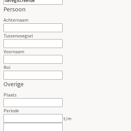
Persoon
Achternaam
Tussenvoegsel
Voornaam
Rol
Overige
Plaats
Periode
t/m