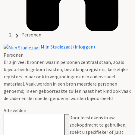
Personen
Mijn Studiezaal (inloggen)
Personen
Er zijn veel bronnen waarin personen centraal staan, zoals
bijvoorbeeld geboorteakten, bevolkingsregisters, kerkelijke
registers, maar ook in vergunningen en in audiovisueel
materiaal. Vaak worden in een bron meerdere personen
genoemd; in een geboorteakte zullen naast het kind ook vaak
de vader en de moeder genoemd worden bijvoorbeeld.
Alle velden
Door leestekens in uw
zoekopdracht te gebruiken,
zoekt u specifieker of juist