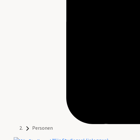
Personen