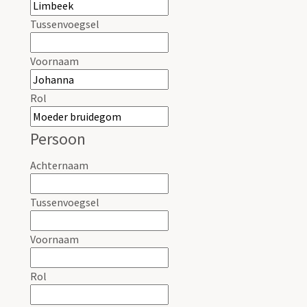
Tussenvoegsel
Voornaam
Rol
Persoon
Achternaam
Tussenvoegsel
Voornaam
Rol