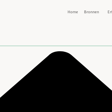
Home
Bronnen
Er