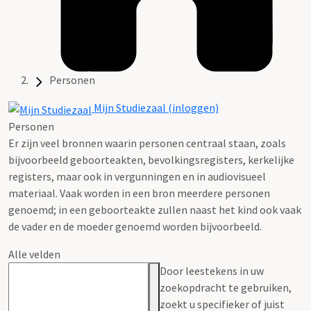
Personen
Mijn Studiezaal (inloggen)
Personen
Er zijn veel bronnen waarin personen centraal staan, zoals
bijvoorbeeld geboorteakten, bevolkingsregisters, kerkelijke
registers, maar ook in vergunningen en in audiovisueel
materiaal. Vaak worden in een bron meerdere personen
genoemd; in een geboorteakte zullen naast het kind ook vaak
de vader en de moeder genoemd worden bijvoorbeeld.
Alle velden
Door leestekens in uw
zoekopdracht te gebruiken,
zoekt u specifieker of juist