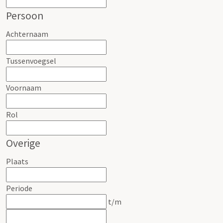
Persoon
Achternaam
Tussenvoegsel
Voornaam
Rol
Overige
Plaats
Periode
t/m